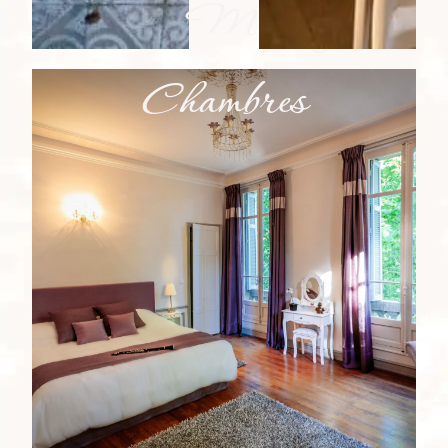
Mariages
Chambres