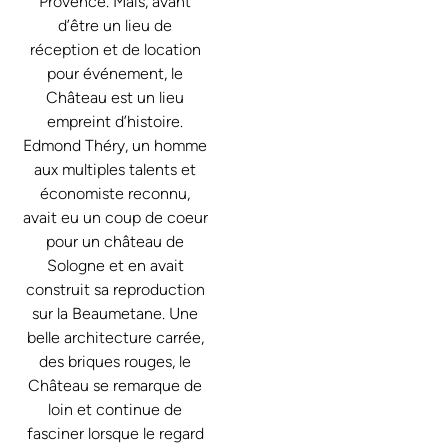
Provence. Mais, avant
d’être un lieu de
réception et de location
pour événement, le
Château est un lieu
empreint d’histoire.
Edmond Théry, un homme
aux multiples talents et
économiste reconnu,
avait eu un coup de coeur
pour un château de
Sologne et en avait
construit sa reproduction
sur la Beaumetane. Une
belle architecture carrée,
des briques rouges, le
Château se remarque de
loin et continue de
fasciner lorsque le regard