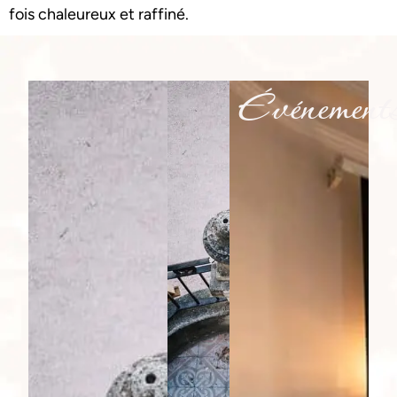
fois chaleureux et raffiné.
Événement