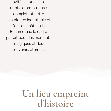
invités et une suite
nuptiale somptueuse
complètent cette
expérience inoubliable et
font du château la
Beaumetane le cadre
parfait pour des moments
magiques et des
souvenirs éternels.
Un lieu empreint
d'histoire