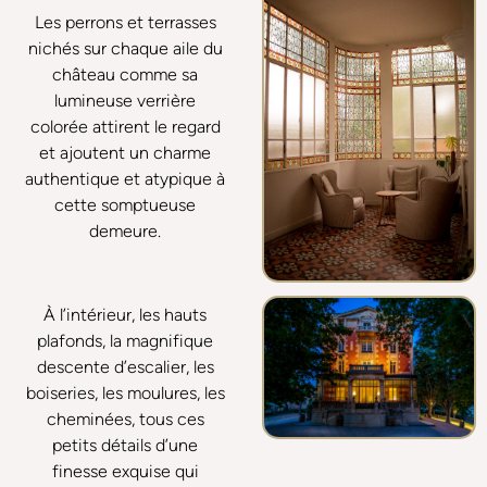
Les perrons et terrasses
nichés sur chaque aile du
château comme sa
lumineuse verrière
colorée attirent le regard
et ajoutent un charme
authentique et atypique à
cette somptueuse
demeure.
À l’intérieur, les hauts
plafonds, la magnifique
descente d’escalier, les
boiseries, les moulures, les
cheminées, tous ces
petits détails d’une
finesse exquise qui