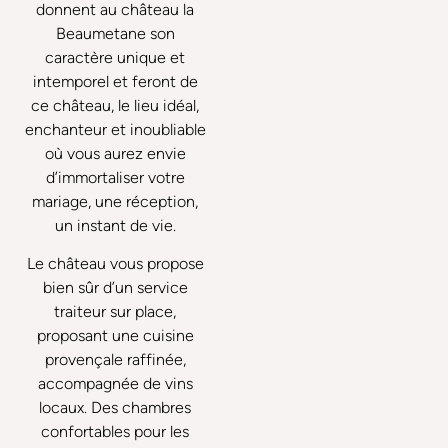
donnent au château la
Beaumetane son
caractère unique et
intemporel et feront de
ce château, le lieu idéal,
enchanteur et inoubliable
où vous aurez envie
d’immortaliser votre
mariage, une réception,
un instant de vie.
Le château vous propose
bien sûr d’un service
traiteur sur place,
proposant une cuisine
provençale raffinée,
accompagnée de vins
locaux. Des chambres
confortables pour les