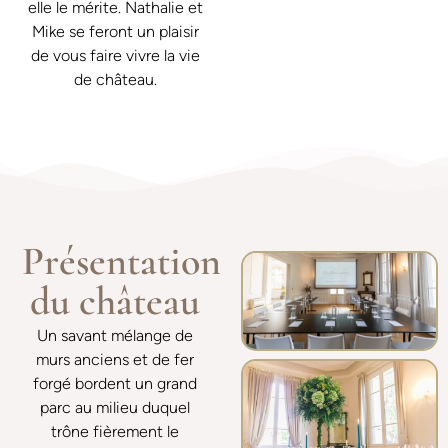
elle le mérite. Nathalie et
Mike se feront un plaisir
de vous faire vivre la vie
de château.
Présentation
du château
Un savant mélange de
murs anciens et de fer
forgé bordent un grand
parc au milieu duquel
trône fièrement le