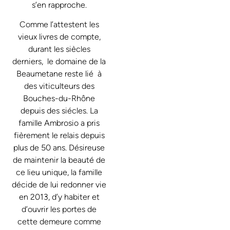
s’en rapproche.
Comme l’attestent les
vieux livres de compte,
durant les siècles
derniers, le domaine de la
Beaumetane reste lié à
des viticulteurs des
Bouches-du-Rhône
depuis des siécles. La
famille Ambrosio a pris
fièrement le relais depuis
plus de 50 ans. Désireuse
de maintenir la beauté de
ce lieu unique, la famille
décide de lui redonner vie
en 2013, d’y habiter et
d’ouvrir les portes de
cette demeure comme