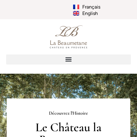
Français
English
Découvrez l'Histoire
Le Château la