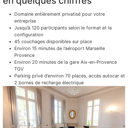
en quelques chiffres
Domaine entièrement privatisé pour votre
entreprise
Jusqu’à 120 participants selon le format et la
configuration
45 couchages disponibles sur place
Environ 15 minutes de l’aéroport Marseille
Provence
Environ 20 minutes de la gare Aix-en-Provence
TGV
Parking privé d’environ 70 places, accès autocar et
2 bornes de recharge électrique