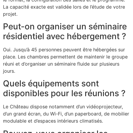
La capacité exacte est validée lors de l’étude de votre
projet.
Peut-on organiser un séminaire
résidentiel avec hébergement ?
Oui. Jusqu’à 45 personnes peuvent être hébergées sur
place. Les chambres permettent de maintenir le groupe
réuni et d’organiser un séminaire fluide sur plusieurs
jours.
Quels équipements sont
disponibles pour les réunions ?
Le Château dispose notamment d’un vidéoprojecteur,
d’un grand écran, du Wi-Fi, d’un paperboard, de mobilier
modulable et d’espaces intérieurs climatisés.