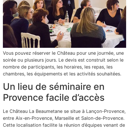
Vous pouvez réserver le Château pour une journée, une
soirée ou plusieurs jours. Le devis est construit selon le
nombre de participants, les horaires, les repas, les
chambres, les équipements et les activités souhaitées.
Un lieu de séminaire en
Provence facile d’accès
Le Château La Beaumetane se situe à Lançon-Provence,
entre Aix-en-Provence, Marseille et Salon-de-Provence.
Cette localisation facilite la réunion d’équipes venant de