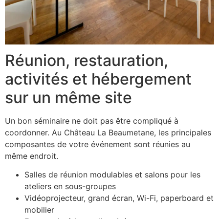
Réunion, restauration,
activités et hébergement
sur un même site
Un bon séminaire ne doit pas être compliqué à
coordonner. Au Château La Beaumetane, les principales
composantes de votre événement sont réunies au
même endroit.
Salles de réunion modulables et salons pour les
ateliers en sous-groupes
Vidéoprojecteur, grand écran, Wi-Fi, paperboard et
mobilier