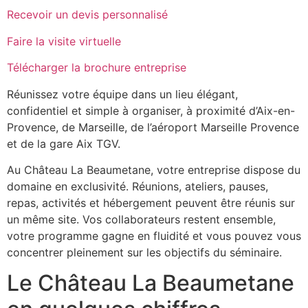
Recevoir un devis personnalisé
Faire la visite virtuelle
Télécharger la brochure entreprise
Réunissez votre équipe dans un lieu élégant,
confidentiel et simple à organiser, à proximité d’Aix-en-
Provence, de Marseille, de l’aéroport Marseille Provence
et de la gare Aix TGV.
Au Château La Beaumetane, votre entreprise dispose du
domaine en exclusivité. Réunions, ateliers, pauses,
repas, activités et hébergement peuvent être réunis sur
un même site. Vos collaborateurs restent ensemble,
votre programme gagne en fluidité et vous pouvez vous
concentrer pleinement sur les objectifs du séminaire.
Le Château La Beaumetane