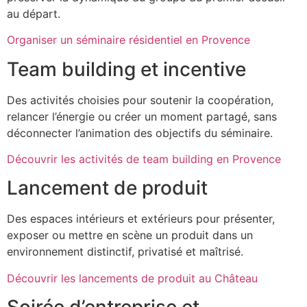
au départ.
Organiser un séminaire résidentiel en Provence
Team building et incentive
Des activités choisies pour soutenir la coopération,
relancer l’énergie ou créer un moment partagé, sans
déconnecter l’animation des objectifs du séminaire.
Découvrir les activités de team building en Provence
Lancement de produit
Des espaces intérieurs et extérieurs pour présenter,
exposer ou mettre en scène un produit dans un
environnement distinctif, privatisé et maîtrisé.
Découvrir les lancements de produit au Château