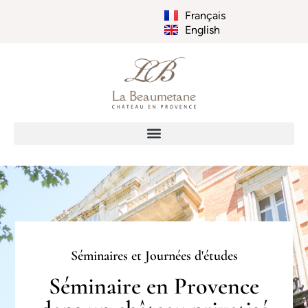
Français
English
Séminaires et Journées d'études
Séminaire en Provence