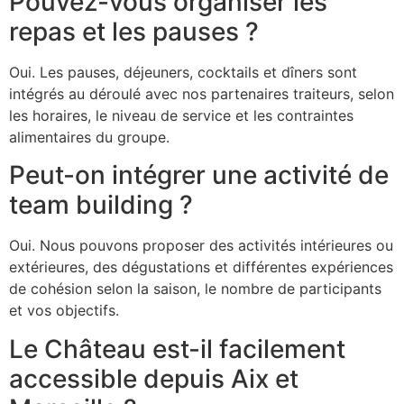
Pouvez-vous organiser les
repas et les pauses ?
Oui. Les pauses, déjeuners, cocktails et dîners sont
intégrés au déroulé avec nos partenaires traiteurs, selon
les horaires, le niveau de service et les contraintes
alimentaires du groupe.
Peut-on intégrer une activité de
team building ?
Oui. Nous pouvons proposer des activités intérieures ou
extérieures, des dégustations et différentes expériences
de cohésion selon la saison, le nombre de participants
et vos objectifs.
Le Château est-il facilement
accessible depuis Aix et