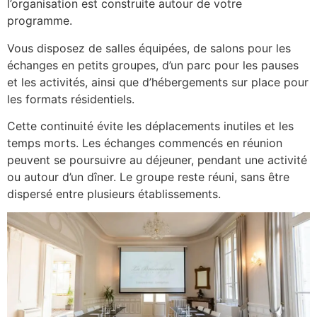
l’organisation est construite autour de votre
programme.
Vous disposez de salles équipées, de salons pour les
échanges en petits groupes, d’un parc pour les pauses
et les activités, ainsi que d’hébergements sur place pour
les formats résidentiels.
Cette continuité évite les déplacements inutiles et les
temps morts. Les échanges commencés en réunion
peuvent se poursuivre au déjeuner, pendant une activité
ou autour d’un dîner. Le groupe reste réuni, sans être
dispersé entre plusieurs établissements.