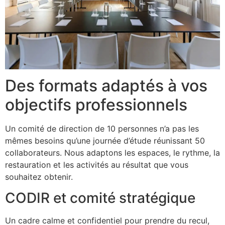
Des formats adaptés à vos
objectifs professionnels
Un comité de direction de 10 personnes n’a pas les
mêmes besoins qu’une journée d’étude réunissant 50
collaborateurs. Nous adaptons les espaces, le rythme, la
restauration et les activités au résultat que vous
souhaitez obtenir.
CODIR et comité stratégique
Un cadre calme et confidentiel pour prendre du recul,