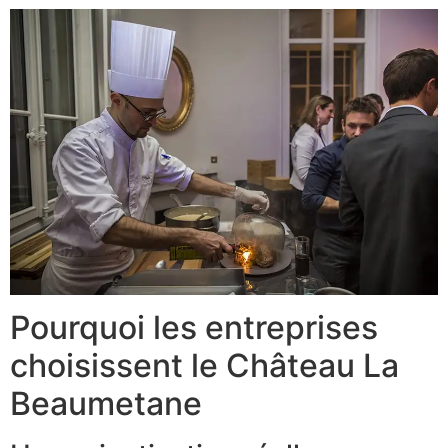
Pourquoi les entreprises
choisissent le Château La
Beaumetane