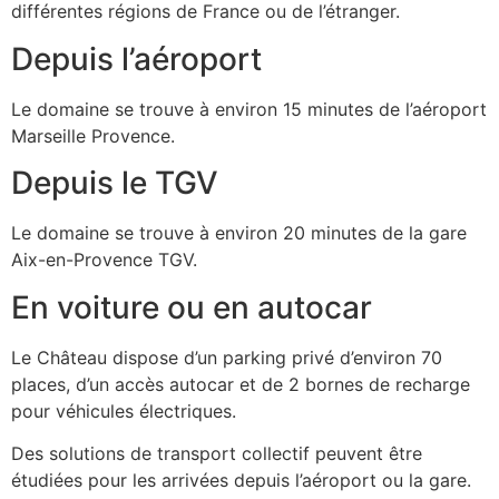
différentes régions de France ou de l’étranger.
Depuis l’aéroport
Le domaine se trouve à environ 15 minutes de l’aéroport
Marseille Provence.
Depuis le TGV
Le domaine se trouve à environ 20 minutes de la gare
Aix-en-Provence TGV.
En voiture ou en autocar
Le Château dispose d’un parking privé d’environ 70
places, d’un accès autocar et de 2 bornes de recharge
pour véhicules électriques.
Des solutions de transport collectif peuvent être
étudiées pour les arrivées depuis l’aéroport ou la gare.