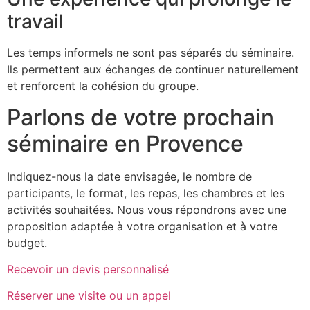
travail
Les temps informels ne sont pas séparés du séminaire.
Ils permettent aux échanges de continuer naturellement
et renforcent la cohésion du groupe.
Parlons de votre prochain
séminaire en Provence
Indiquez-nous la date envisagée, le nombre de
participants, le format, les repas, les chambres et les
activités souhaitées. Nous vous répondrons avec une
proposition adaptée à votre organisation et à votre
budget.
Recevoir un devis personnalisé
Réserver une visite ou un appel