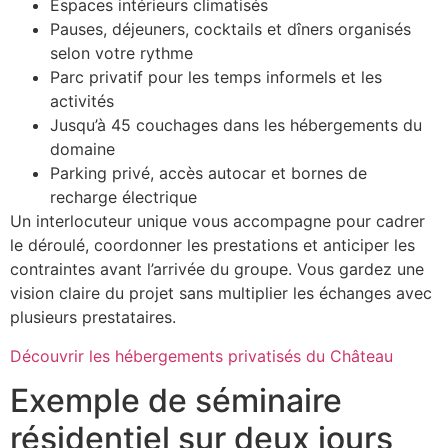
Espaces intérieurs climatisés
Pauses, déjeuners, cocktails et dîners organisés
selon votre rythme
Parc privatif pour les temps informels et les
activités
Jusqu’à 45 couchages dans les hébergements du
domaine
Parking privé, accès autocar et bornes de
recharge électrique
Un interlocuteur unique vous accompagne pour cadrer
le déroulé, coordonner les prestations et anticiper les
contraintes avant l’arrivée du groupe. Vous gardez une
vision claire du projet sans multiplier les échanges avec
plusieurs prestataires.
Découvrir les hébergements privatisés du Château
Exemple de séminaire
résidentiel sur deux jours