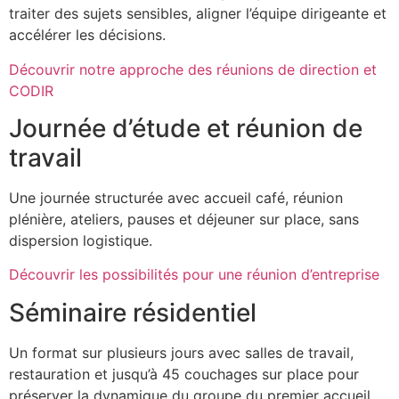
traiter des sujets sensibles, aligner l’équipe dirigeante et
accélérer les décisions.
Découvrir notre approche des réunions de direction et
CODIR
Journée d’étude et réunion de
travail
Une journée structurée avec accueil café, réunion
plénière, ateliers, pauses et déjeuner sur place, sans
dispersion logistique.
Découvrir les possibilités pour une réunion d’entreprise
Séminaire résidentiel
Un format sur plusieurs jours avec salles de travail,
restauration et jusqu’à 45 couchages sur place pour
préserver la dynamique du groupe du premier accueil