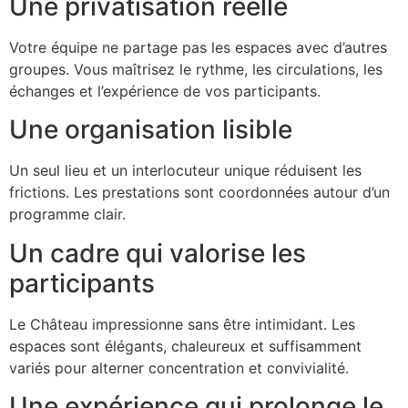
Une privatisation réelle
Votre équipe ne partage pas les espaces avec d’autres
groupes. Vous maîtrisez le rythme, les circulations, les
échanges et l’expérience de vos participants.
Une organisation lisible
Un seul lieu et un interlocuteur unique réduisent les
frictions. Les prestations sont coordonnées autour d’un
programme clair.
Un cadre qui valorise les
participants
Le Château impressionne sans être intimidant. Les
espaces sont élégants, chaleureux et suffisamment
variés pour alterner concentration et convivialité.
Une expérience qui prolonge le