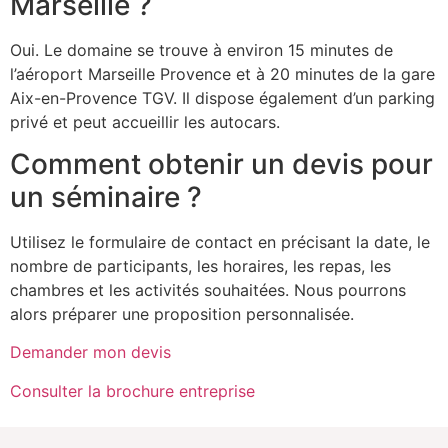
Marseille ?
Oui. Le domaine se trouve à environ 15 minutes de
l’aéroport Marseille Provence et à 20 minutes de la gare
Aix-en-Provence TGV. Il dispose également d’un parking
privé et peut accueillir les autocars.
Comment obtenir un devis pour
un séminaire ?
Utilisez le formulaire de contact en précisant la date, le
nombre de participants, les horaires, les repas, les
chambres et les activités souhaitées. Nous pourrons
alors préparer une proposition personnalisée.
Demander mon devis
Consulter la brochure entreprise