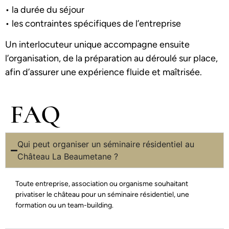
• la durée du séjour
• les contraintes spécifiques de l’entreprise
Un interlocuteur unique accompagne ensuite
l’organisation, de la préparation au déroulé sur place,
afin d’assurer une expérience fluide et maîtrisée.
FAQ
Qui peut organiser un séminaire résidentiel au
Château La Beaumetane ?
Toute entreprise, association ou organisme souhaitant
privatiser le château pour un séminaire résidentiel, une
formation ou un team-building.