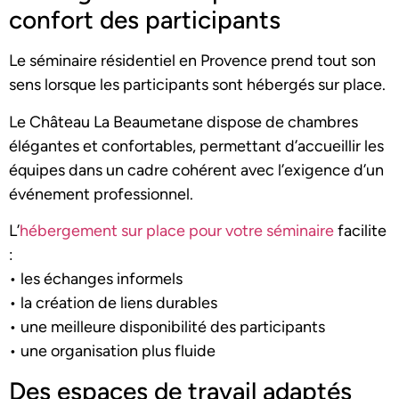
confort des participants
Le séminaire résidentiel en Provence prend tout son
sens lorsque les participants sont hébergés sur place.
Le Château La Beaumetane dispose de chambres
élégantes et confortables, permettant d’accueillir les
équipes dans un cadre cohérent avec l’exigence d’un
événement professionnel.
L’
hébergement sur place pour votre séminaire
facilite
:
• les échanges informels
• la création de liens durables
• une meilleure disponibilité des participants
• une organisation plus fluide
Des espaces de travail adaptés