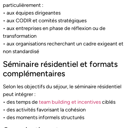
particulièrement :
• aux équipes dirigeantes
• aux CODIR et comités stratégiques
• aux entreprises en phase de réflexion ou de
transformation
• aux organisations recherchant un cadre exigeant et
non standardisé
Séminaire résidentiel et formats
complémentaires
Selon les objectifs du séjour, le séminaire résidentiel
peut intégrer :
• des temps de
team building et incentives
ciblés
• des activités favorisant la cohésion
• des moments informels structurés