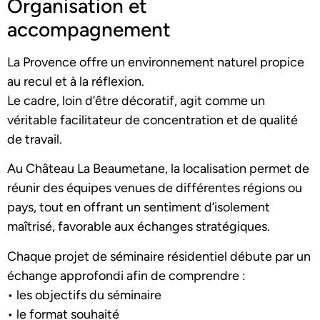
Organisation et
accompagnement
La Provence offre un environnement naturel propice
au recul et à la réflexion.
Le cadre, loin d’être décoratif, agit comme un
véritable facilitateur de concentration et de qualité
de travail.
Au Château La Beaumetane, la localisation permet de
réunir des équipes venues de différentes régions ou
pays, tout en offrant un sentiment d’isolement
maîtrisé, favorable aux échanges stratégiques.
Chaque projet de séminaire résidentiel débute par un
échange approfondi afin de comprendre :
• les objectifs du séminaire
• le format souhaité