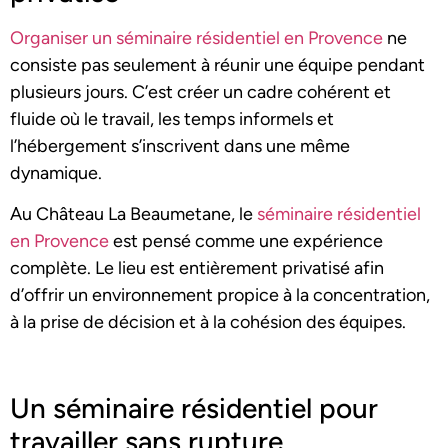
Organiser un séminaire résidentiel en Provence
ne
consiste pas seulement à réunir une équipe pendant
plusieurs jours. C’est créer un cadre cohérent et
fluide où le travail, les temps informels et
l’hébergement s’inscrivent dans une même
dynamique.
Au Château La Beaumetane, le
séminaire résidentiel
en Provence
est pensé comme une expérience
complète. Le lieu est entièrement privatisé afin
d’offrir un environnement propice à la concentration,
à la prise de décision et à la cohésion des équipes.
Un séminaire résidentiel pour
travailler sans rupture