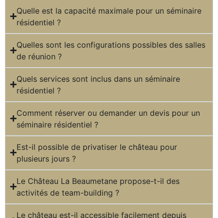
Quelle est la capacité maximale pour un séminaire
résidentiel ?
Quelles sont les configurations possibles des salles
de réunion ?
Quels services sont inclus dans un séminaire
résidentiel ?
Comment réserver ou demander un devis pour un
séminaire résidentiel ?
Est-il possible de privatiser le château pour
plusieurs jours ?
Le Château La Beaumetane propose-t-il des
activités de team-building ?
Le château est-il accessible facilement depuis