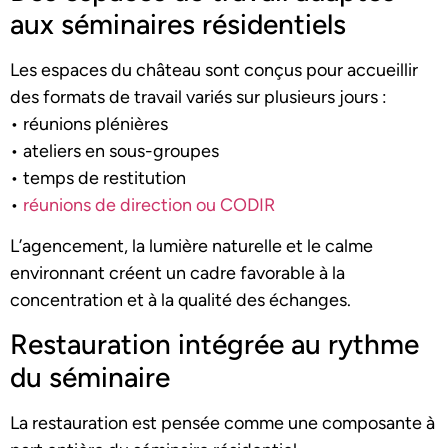
aux séminaires résidentiels
Les espaces du château sont conçus pour accueillir
des formats de travail variés sur plusieurs jours :
• réunions plénières
• ateliers en sous-groupes
• temps de restitution
•
réunions de direction ou CODIR
L’agencement, la lumière naturelle et le calme
environnant créent un cadre favorable à la
concentration et à la qualité des échanges.
Restauration intégrée au rythme
du séminaire
La restauration est pensée comme une composante à