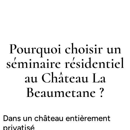
Pourquoi choisir un
séminaire résidentiel
au Château La
Beaumetane ?
Dans un château entièrement
privatisé