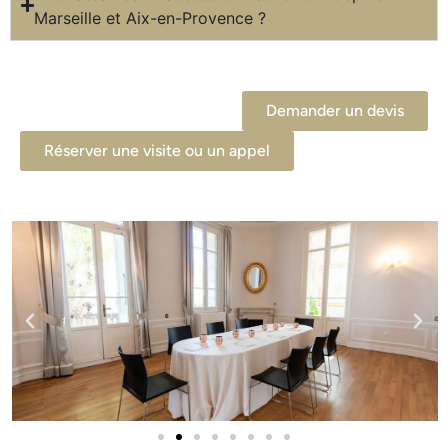
Marseille et Aix-en-Provence ?
Demander un devis
Réserver une visite ou un appel