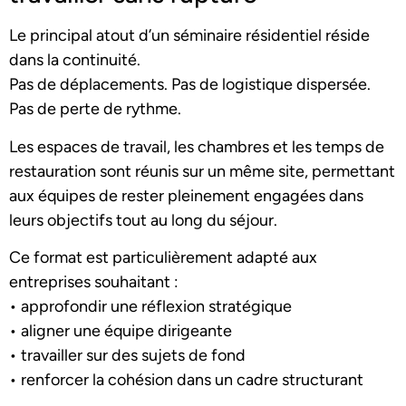
Le principal atout d’un séminaire résidentiel réside
dans la continuité.
Pas de déplacements. Pas de logistique dispersée.
Pas de perte de rythme.
Les espaces de travail, les chambres et les temps de
restauration sont réunis sur un même site, permettant
aux équipes de rester pleinement engagées dans
leurs objectifs tout au long du séjour.
Ce format est particulièrement adapté aux
entreprises souhaitant :
• approfondir une réflexion stratégique
• aligner une équipe dirigeante
• travailler sur des sujets de fond
• renforcer la cohésion dans un cadre structurant