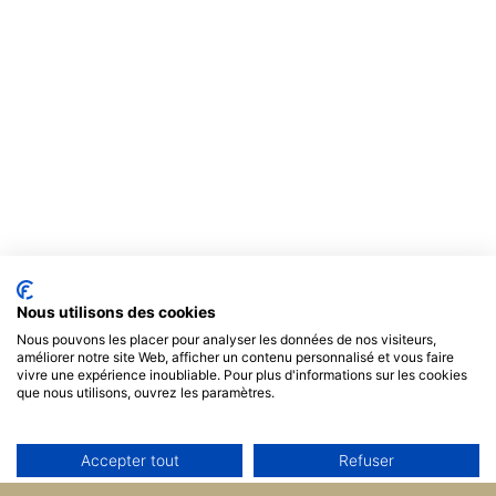
Nous utilisons des cookies
Nous pouvons les placer pour analyser les données de nos visiteurs,
améliorer notre site Web, afficher un contenu personnalisé et vous faire
vivre une expérience inoubliable. Pour plus d'informations sur les cookies
que nous utilisons, ouvrez les paramètres.
Accepter tout
Refuser