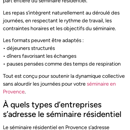
part entière du séminaire résidentiel.
Les repas s’intègrent naturellement au déroulé des
journées, en respectant le rythme de travail, les
contraintes horaires et les objectifs du séminaire.
Les formats peuvent être adaptés :
• déjeuners structurés
• dîners favorisant les échanges
• pauses pensées comme des temps de respiration
Tout est conçu pour soutenir la dynamique collective
sans alourdir les journées pour votre
séminaire en
Provence
.
À quels types d’entreprises
s’adresse le séminaire résidentiel
Le séminaire résidentiel en Provence s’adresse