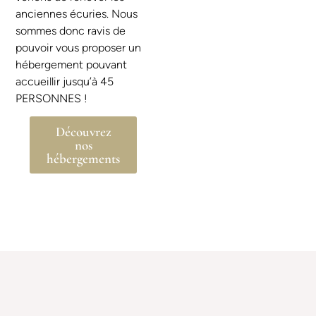
anciennes écuries. Nous
sommes donc ravis de
pouvoir vous proposer un
hébergement pouvant
accueillir jusqu’à 45
PERSONNES !
Découvrez
nos
hébergements