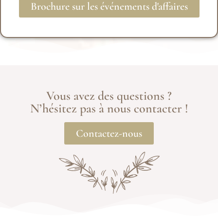
Brochure sur les événements d'affaires
Vous avez des questions ?
N’hésitez pas à nous contacter !
Contactez-nous