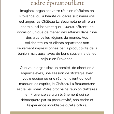
cadre époustouflant
Imaginez organiser votre réunion d’affaires en
Provence, où la beauté du cadre sublimera vos
échanges. Le Château La Beaumetane offre un
cadre aussi inspirant que luxueux, offrant une
occasion unique de mener des affaires dans l’une
des plus belles régions du monde. Vos
collaborateurs et clients repartiront non
seulement impressionnés par la productivité de la
réunion mais aussi avec de bons souvenirs de leur
séjour en Provence.
Que vous organisiez un comité de direction à
enjeux élevés, une session de stratégie avec
votre équipe ou une réunion client qui doit
marquer les esprits, le Château La Beaumetane
est le lieu idéal. Votre prochaine réunion d’affaires
en Provence sera un événement qui se
démarquera par sa productivité, son cadre et
l’expérience inoubliable qu’elle offrira.