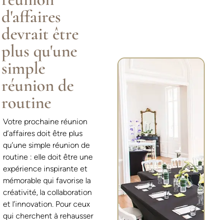
d'affaires
devrait être
plus qu'une
simple
réunion de
routine
Votre prochaine réunion
d’affaires doit être plus
qu’une simple réunion de
routine : elle doit être une
expérience inspirante et
mémorable qui favorise la
créativité, la collaboration
et l’innovation. Pour ceux
qui cherchent à rehausser