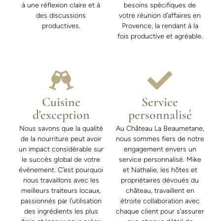
à une réflexion claire et à
besoins spécifiques de
des discussions
votre réunion d’affaires en
productives.
Provence, la rendant à la
fois productive et agréable.
Cuisine
Service
d'exception
personnalisé
Nous savons que la qualité
Au Château La Beaumetane,
de la nourriture peut avoir
nous sommes fiers de notre
un impact considérable sur
engagement envers un
le succès global de votre
service personnalisé. Mike
événement. C’est pourquoi
et Nathalie, les hôtes et
nous travaillons avec les
propriétaires dévoués du
meilleurs traiteurs locaux,
château, travaillent en
passionnés par l’utilisation
étroite collaboration avec
des ingrédients les plus
chaque client pour s’assurer