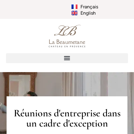
Français
English
Réunions d'entreprise dans
un cadre d'exception