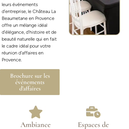
leurs événements
d’entreprise, le Château La
Beaumetane en Provence
offre un mélange idéal
d’élégance, d’histoire et de
beauté naturelle qui en fait
le cadre idéal pour votre
réunion d’affaires en
Provence.
Brochure sur les
événements
d'affaires
Ambiance
Espaces de