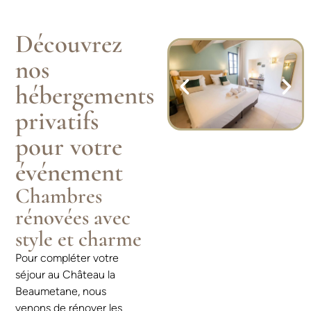
Découvrez
nos
hébergements
privatifs
pour votre
événement
Chambres
rénovées avec
style et charme
Pour compléter votre
séjour au Château la
Beaumetane, nous
venons de rénover les