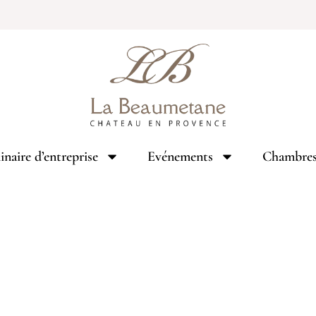
naire d’entreprise
Evénements
Chambre