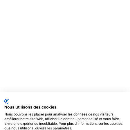
Nous utilisons des cookies
Nous pouvons les placer pour analyser les données de nos visiteurs,
améliorer notre site Web, afficher un contenu personnalisé et vous faire
vivre une expérience inoubliable. Pour plus d'informations sur les cookies
que nous utilisons, ouvrez les paramètres.