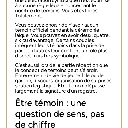
une célébration symbolique n’est soumise
à aucune règle légale concernant le
nombre de témoins. Vous êtes libres.
Totalement.
Vous pouvez choisir de n’avoir aucun
témoin officiel pendant la cérémonie
laïque. Vous pouvez en avoir deux, quatre,
six ou davantage. Certains couples
intègrent leurs témoins dans la prise de
parole, d’autres leur confient un rôle plus
discret mais très symbolique.
C’est aussi lors de la partie réception que
le concept de témoins peut s’élargir.
Enterrement de vie de jeune fille ou de
garçon, discours, organisation de surprises,
soutien logistique. Être témoin dépasse
largement la signature d’un registre.
Être témoin : une
question de sens, pas
de chiffre