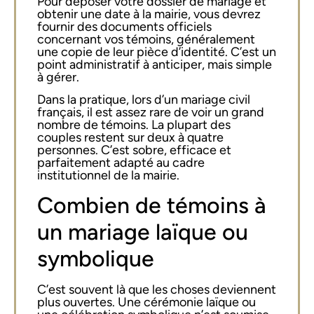
Pour déposer votre dossier de mariage et
obtenir une date à la mairie, vous devrez
fournir des documents officiels
concernant vos témoins, généralement
une copie de leur pièce d’identité. C’est un
point administratif à anticiper, mais simple
à gérer.
Dans la pratique, lors d’un mariage civil
français, il est assez rare de voir un grand
nombre de témoins. La plupart des
couples restent sur deux à quatre
personnes. C’est sobre, efficace et
parfaitement adapté au cadre
institutionnel de la mairie.
Combien de témoins à
un mariage laïque ou
symbolique
C’est souvent là que les choses deviennent
plus ouvertes. Une cérémonie laïque ou