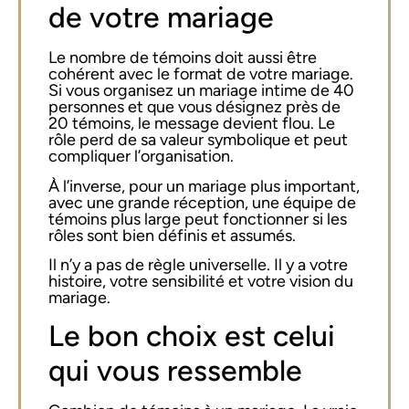
de votre mariage
Le nombre de témoins doit aussi être
cohérent avec le format de votre mariage.
Si vous organisez un mariage intime de 40
personnes et que vous désignez près de
20 témoins, le message devient flou. Le
rôle perd de sa valeur symbolique et peut
compliquer l’organisation.
À l’inverse, pour un mariage plus important,
avec une grande réception, une équipe de
témoins plus large peut fonctionner si les
rôles sont bien définis et assumés.
Il n’y a pas de règle universelle. Il y a votre
histoire, votre sensibilité et votre vision du
mariage.
Le bon choix est celui
qui vous ressemble