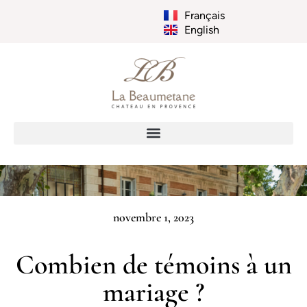
Français
English
novembre 1, 2023
Combien de témoins à un
mariage ?