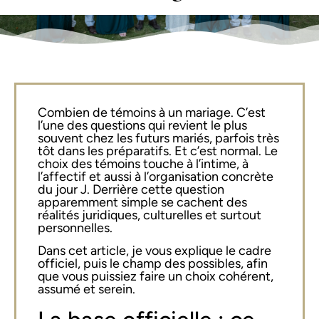
Combien de témoins à un mariage. C’est
l’une des questions qui revient le plus
souvent chez les futurs mariés, parfois très
tôt dans les préparatifs. Et c’est normal. Le
choix des témoins touche à l’intime, à
l’affectif et aussi à l’organisation concrète
du jour J. Derrière cette question
apparemment simple se cachent des
réalités juridiques, culturelles et surtout
personnelles.
Dans cet article, je vous explique le cadre
officiel, puis le champ des possibles, afin
que vous puissiez faire un choix cohérent,
assumé et serein.