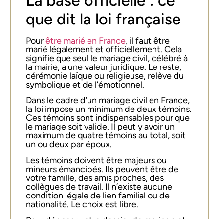
La base officielle : ce
que dit la loi française
Pour
être marié en France
, il faut être
marié légalement et officiellement. Cela
signifie que seul le mariage civil, célébré à
la mairie, a une valeur juridique. Le reste,
cérémonie laïque ou religieuse, relève du
symbolique et de l’émotionnel.
Dans le cadre d’un mariage civil en France,
la loi impose un minimum de deux témoins.
Ces témoins sont indispensables pour que
le mariage soit valide. Il peut y avoir un
maximum de quatre témoins au total, soit
un ou deux par époux.
Les témoins doivent être majeurs ou
mineurs émancipés. Ils peuvent être de
votre famille, des amis proches, des
collègues de travail. Il n’existe aucune
condition légale de lien familial ou de
nationalité. Le choix est libre.