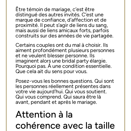
Être témoin de mariage, c’est être
distingué des autres invités. C’est une
marque de confiance, d’affection et de
proximité. Il peut s’agir de liens du sang,
mais aussi de liens amicaux forts, parfois
construits sur des années de vie partagée.
Certains couples ont du mal à choisir. Ils
aiment profondément plusieurs personnes
et ne veulent blesser personne. Ils
imaginent alors une bridal party élargie.
Pourquoi pas. À une condition essentielle.
Que cela ait du sens pour vous.
Posez-vous les bonnes questions. Qui sont
les personnes réellement présentes dans
votre vie aujourd’hui. Qui vous soutient.
Qui vous comprend. Qui saura être là
avant, pendant et après le mariage.
Attention à la
cohérence avec la taille