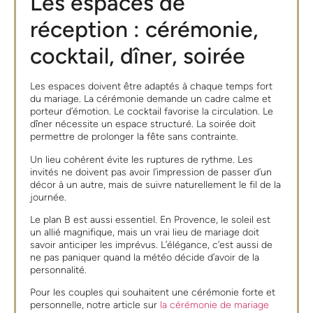
Les espaces de
réception : cérémonie,
cocktail, dîner, soirée
Les espaces doivent être adaptés à chaque temps fort
du mariage. La cérémonie demande un cadre calme et
porteur d’émotion. Le cocktail favorise la circulation. Le
dîner nécessite un espace structuré. La soirée doit
permettre de prolonger la fête sans contrainte.
Un lieu cohérent évite les ruptures de rythme. Les
invités ne doivent pas avoir l’impression de passer d’un
décor à un autre, mais de suivre naturellement le fil de la
journée.
Le plan B est aussi essentiel. En Provence, le soleil est
un allié magnifique, mais un vrai lieu de mariage doit
savoir anticiper les imprévus. L’élégance, c’est aussi de
ne pas paniquer quand la météo décide d’avoir de la
personnalité.
Pour les couples qui souhaitent une cérémonie forte et
personnelle, notre article sur
la cérémonie de mariage