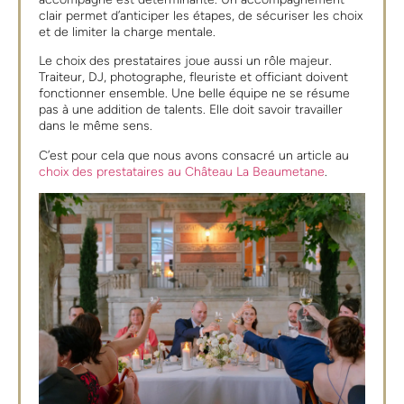
clair permet d’anticiper les étapes, de sécuriser les choix
et de limiter la charge mentale.
Le choix des prestataires joue aussi un rôle majeur.
Traiteur, DJ, photographe, fleuriste et officiant doivent
fonctionner ensemble. Une belle équipe ne se résume
pas à une addition de talents. Elle doit savoir travailler
dans le même sens.
C’est pour cela que nous avons consacré un article au
choix des prestataires au Château La Beaumetane
.