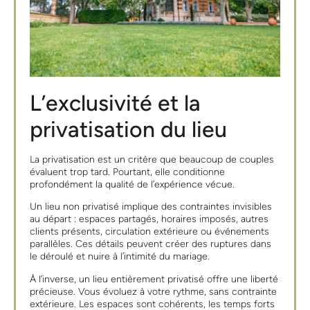
L’exclusivité et la
privatisation du lieu
La privatisation est un critère que beaucoup de couples
évaluent trop tard. Pourtant, elle conditionne
profondément la qualité de l’expérience vécue.
Un lieu non privatisé implique des contraintes invisibles
au départ : espaces partagés, horaires imposés, autres
clients présents, circulation extérieure ou événements
parallèles. Ces détails peuvent créer des ruptures dans
le déroulé et nuire à l’intimité du mariage.
À l’inverse, un lieu entièrement privatisé offre une liberté
précieuse. Vous évoluez à votre rythme, sans contrainte
extérieure. Les espaces sont cohérents, les temps forts