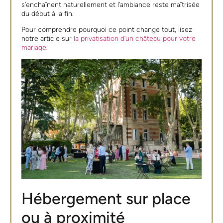
s’enchaînent naturellement et l’ambiance reste maîtrisée
du début à la fin.
Pour comprendre pourquoi ce point change tout, lisez
notre article sur
la privatisation d’un château pour votre
mariage
.
Hébergement sur place
ou à proximité