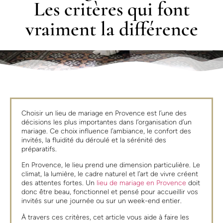
Les critères qui font
vraiment la différence
Choisir un lieu de mariage en Provence est l’une des
décisions les plus importantes dans l’organisation d’un
mariage. Ce choix influence l’ambiance, le confort des
invités, la fluidité du déroulé et la sérénité des
préparatifs.
En Provence, le lieu prend une dimension particulière. Le
climat, la lumière, le cadre naturel et l’art de vivre créent
des attentes fortes. Un
lieu de mariage en Provence
doit
donc être beau, fonctionnel et pensé pour accueillir vos
invités sur une journée ou sur un week-end entier.
À travers ces critères, cet article vous aide à faire les