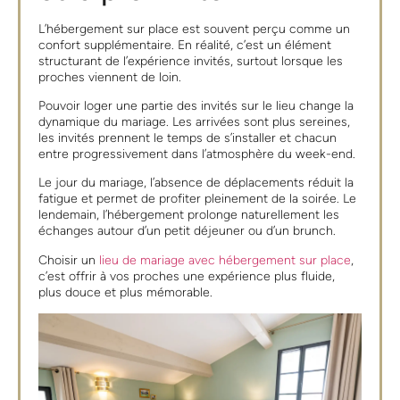
L’hébergement sur place est souvent perçu comme un
confort supplémentaire. En réalité, c’est un élément
structurant de l’expérience invités, surtout lorsque les
proches viennent de loin.
Pouvoir loger une partie des invités sur le lieu change la
dynamique du mariage. Les arrivées sont plus sereines,
les invités prennent le temps de s’installer et chacun
entre progressivement dans l’atmosphère du week-end.
Le jour du mariage, l’absence de déplacements réduit la
fatigue et permet de profiter pleinement de la soirée. Le
lendemain, l’hébergement prolonge naturellement les
échanges autour d’un petit déjeuner ou d’un brunch.
Choisir un
lieu de mariage avec hébergement sur place
,
c’est offrir à vos proches une expérience plus fluide,
plus douce et plus mémorable.