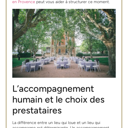
en Provence
peut vous aider à structurer ce moment.
L’accompagnement
humain et le choix des
prestataires
La différence entre un lieu qui loue et un lieu qui
accompagne est déterminante. Un accompagnement