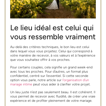
Le lieu idéal est celui qui
vous ressemble vraiment
Au-delà des critères techniques, le bon lieu est celui
dans lequel vous vous projetez. Celui qui correspond à
votre manière de recevoir, à vos valeurs et à l’expérience
que vous souhaitez offrir à vos proches.
Pour certains couples, cela signifie un grand week-end
avec tous les proches. Pour d’autres, un format plus
confidentiel, centré sur l’essentiel. Si cette seconde
option vous parle, notre article sur
l’organisation d’un
mariage intime
peut vous aider à clarifier votre projet.
Un lieu juste n’est pas seulement beau. Il est cohérent. Il
vous permet de recevoir avec fluidité, de créer une vraie
expérience et de profiter pleinement de votre mariage.