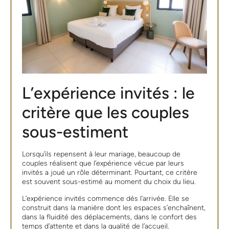
L’expérience invités : le
critère que les couples
sous-estiment
Lorsqu’ils repensent à leur mariage, beaucoup de
couples réalisent que l’expérience vécue par leurs
invités a joué un rôle déterminant. Pourtant, ce critère
est souvent sous-estimé au moment du choix du lieu.
L’expérience invités commence dès l’arrivée. Elle se
construit dans la manière dont les espaces s’enchaînent,
dans la fluidité des déplacements, dans le confort des
temps d’attente et dans la qualité de l’accueil.