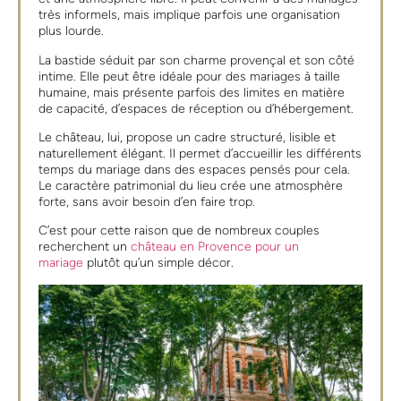
très informels, mais implique parfois une organisation
plus lourde.
La bastide séduit par son charme provençal et son côté
intime. Elle peut être idéale pour des mariages à taille
humaine, mais présente parfois des limites en matière
de capacité, d’espaces de réception ou d’hébergement.
Le château, lui, propose un cadre structuré, lisible et
naturellement élégant. Il permet d’accueillir les différents
temps du mariage dans des espaces pensés pour cela.
Le caractère patrimonial du lieu crée une atmosphère
forte, sans avoir besoin d’en faire trop.
C’est pour cette raison que de nombreux couples
recherchent un
château en Provence pour un
mariage
plutôt qu’un simple décor.