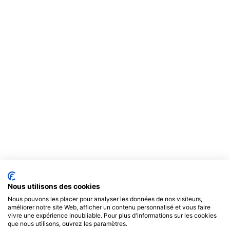
Nous utilisons des cookies
Nous pouvons les placer pour analyser les données de nos visiteurs,
améliorer notre site Web, afficher un contenu personnalisé et vous faire
vivre une expérience inoubliable. Pour plus d'informations sur les cookies
que nous utilisons, ouvrez les paramètres.