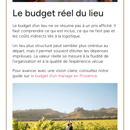
Le budget réel du lieu
Le budget d’un lieu ne se résume pas à un prix affiché. Il
faut comprendre ce qui est inclus, ce qui ne l’est pas et
les coûts indirects liés à la logistique.
Un lieu plus structuré peut sembler plus onéreux au
départ, mais il permet souvent d’éviter les dépenses
imprévues. La valeur réelle se mesure à la fluidité de
l’organisation et à la qualité de l’expérience vécue.
Pour avancer avec une vision claire, consultez notre
guide sur
le budget d’un mariage en Provence
.