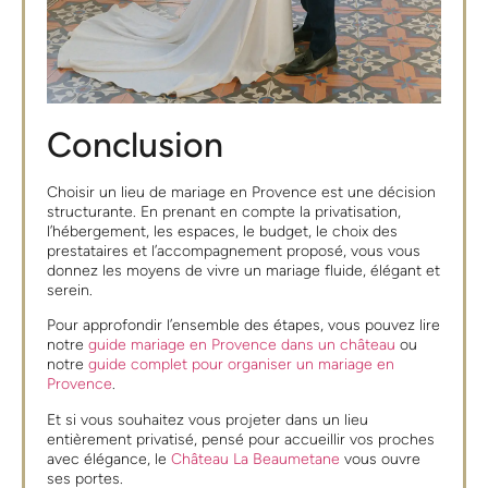
Conclusion
Choisir un lieu de mariage en Provence est une décision
structurante. En prenant en compte la privatisation,
l’hébergement, les espaces, le budget, le choix des
prestataires et l’accompagnement proposé, vous vous
donnez les moyens de vivre un mariage fluide, élégant et
serein.
Pour approfondir l’ensemble des étapes, vous pouvez lire
notre
guide mariage en Provence dans un château
ou
notre
guide complet pour organiser un mariage en
Provence
.
Et si vous souhaitez vous projeter dans un lieu
entièrement privatisé, pensé pour accueillir vos proches
avec élégance, le
Château La Beaumetane
vous ouvre
ses portes.