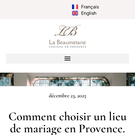
Français
English
décembre 23, 2025
Comment choisir un lieu
de mariage en Provence.