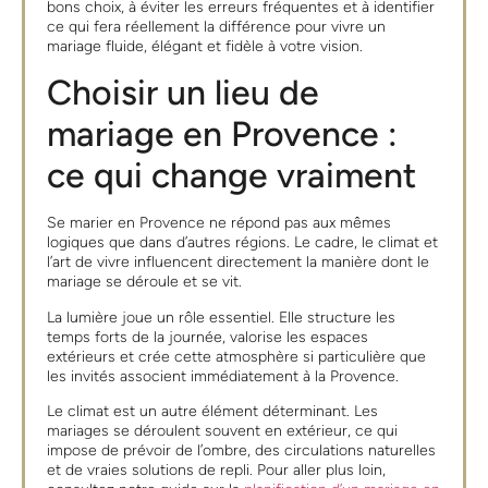
bons choix, à éviter les erreurs fréquentes et à identifier
ce qui fera réellement la différence pour vivre un
mariage fluide, élégant et fidèle à votre vision.
Choisir un lieu de
mariage en Provence :
ce qui change vraiment
Se marier en Provence ne répond pas aux mêmes
logiques que dans d’autres régions. Le cadre, le climat et
l’art de vivre influencent directement la manière dont le
mariage se déroule et se vit.
La lumière joue un rôle essentiel. Elle structure les
temps forts de la journée, valorise les espaces
extérieurs et crée cette atmosphère si particulière que
les invités associent immédiatement à la Provence.
Le climat est un autre élément déterminant. Les
mariages se déroulent souvent en extérieur, ce qui
impose de prévoir de l’ombre, des circulations naturelles
et de vraies solutions de repli. Pour aller plus loin,