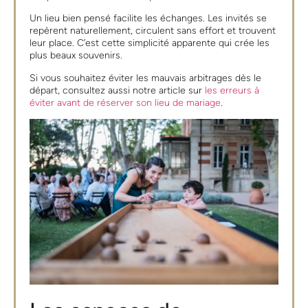
Un lieu bien pensé facilite les échanges. Les invités se
repèrent naturellement, circulent sans effort et trouvent
leur place. C’est cette simplicité apparente qui crée les
plus beaux souvenirs.
Si vous souhaitez éviter les mauvais arbitrages dès le
départ, consultez aussi notre article sur
les erreurs à
éviter avant de réserver son lieu de mariage
.