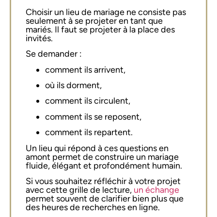
Choisir un lieu de mariage ne consiste pas
seulement à se projeter en tant que
mariés. Il faut se projeter à la place des
invités.
Se demander :
comment ils arrivent,
où ils dorment,
comment ils circulent,
comment ils se reposent,
comment ils repartent.
Un lieu qui répond à ces questions en
amont permet de construire un mariage
fluide, élégant et profondément humain.
Si vous souhaitez réfléchir à votre projet
avec cette grille de lecture,
un échange
permet souvent de clarifier bien plus que
des heures de recherches en ligne.