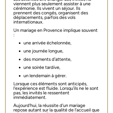
viennent plus seulement assister à une
cérémonie. Ils vivent un séjour. Ils
prennent des congés, organisent des
déplacements, parfois des vols
internationaux.
Un mariage en Provence implique souvent
:
une arrivée échelonnée,
une journée longue,
des moments d’attente,
une soirée tardive,
un lendemain à gérer.
Lorsque ces éléments sont anticipés,
l’expérience est fluide. Lorsqu’ils ne le sont
pas, les invités le ressentent
immédiatement.
Aujourd’hui, la réussite d’un mariage
repose autant sur la qualité de l’accueil que