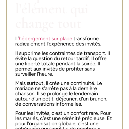
l’élément qui
change tout
L’
hébergement sur place
transforme
radicalement l’expérience des invités.
Il supprime les contraintes de transport. Il
évite la question du retour tardif. Il offre
une liberté totale pendant la soirée. Il
permet aux invités de profiter sans
surveiller l’heure.
Mais surtout, il crée une continuité. Le
mariage ne s’arrête pas à la dernière
chanson. Il se prolonge le lendemain
autour d’un petit-déjeuner, d’un brunch,
de conversations informelles.
Pour les invités, c’est un confort rare. Pour
les mariés, c’est une sérénité précieuse. Et
pour l’organisation globale, c’est une
cohérence qui simplifie de nombreux