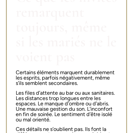
remarquent
toujours, même
si les mariés ne le
voient pas
Certains éléments marquent durablement
les esprits, parfois négativement, même
s’ils semblent secondaires.
Les files d’attente au bar ou aux sanitaires.
Les distances trop longues entre les
espaces. Le manque d’ombre ou d’abris.
Une mauvaise gestion du son. L’inconfort
en fin de soirée. Le sentiment d’être isolé
ou mal orienté.
Ces détails ne s’oublient pas. Ils font la