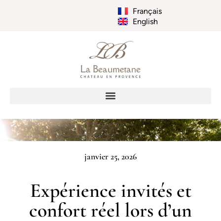
Français
English
janvier 25, 2026
Expérience invités et
confort réel lors d’un