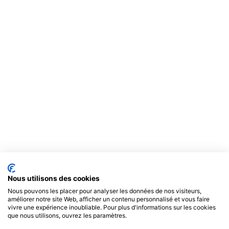
Nous utilisons des cookies
Nous pouvons les placer pour analyser les données de nos visiteurs,
améliorer notre site Web, afficher un contenu personnalisé et vous faire
vivre une expérience inoubliable. Pour plus d'informations sur les cookies
que nous utilisons, ouvrez les paramètres.