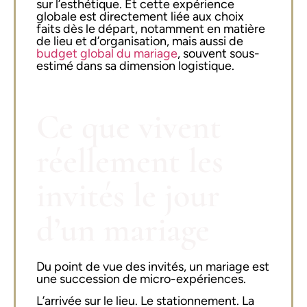
sur l’esthétique. Et cette expérience
globale est directement liée aux choix
faits dès le départ, notamment en matière
de lieu et d’organisation, mais aussi de
budget global du mariage
, souvent sous-
estimé dans sa dimension logistique.
Ce que vivent
réellement les
invités le jour
d’un mariage
Du point de vue des invités, un mariage est
une succession de micro-expériences.
L’arrivée sur le lieu. Le stationnement. La