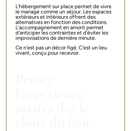
L’hébergement sur place permet de vivre
le mariage comme un séjour. Les espaces
extérieurs et intérieurs offrent des
alternatives en fonction des conditions.
L’accompagnement en amont permet
d’anticiper les contraintes et d’éviter les
improvisations de dernière minute.
Ce n’est pas un décor figé. C’est un lieu
vivant, conçu pour recevoir.
Penser
l’expérience
invités dès le
choix du lieu