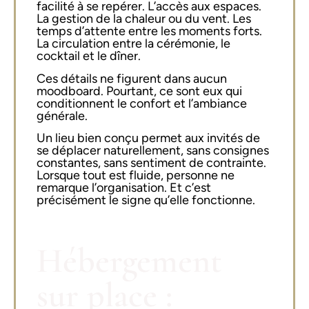
facilité à se repérer. L’accès aux espaces.
La gestion de la chaleur ou du vent. Les
temps d’attente entre les moments forts.
La circulation entre la cérémonie, le
cocktail et le dîner.
Ces détails ne figurent dans aucun
moodboard. Pourtant, ce sont eux qui
conditionnent le confort et l’ambiance
générale.
Un lieu bien conçu permet aux invités de
se déplacer naturellement, sans consignes
constantes, sans sentiment de contrainte.
Lorsque tout est fluide, personne ne
remarque l’organisation. Et c’est
précisément le signe qu’elle fonctionne.
Hébergement
sur place :