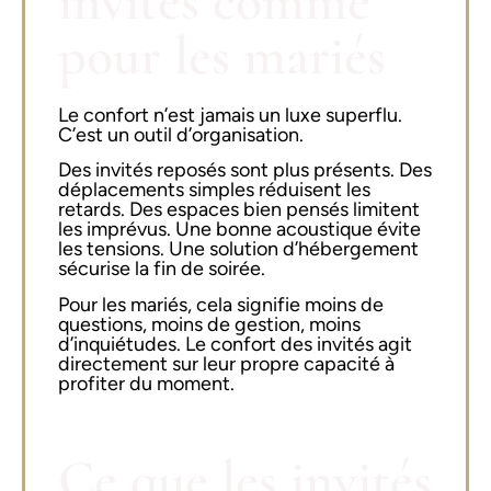
invités comme
pour les mariés
Le confort n’est jamais un luxe superflu.
C’est un outil d’organisation.
Des invités reposés sont plus présents. Des
déplacements simples réduisent les
retards. Des espaces bien pensés limitent
les imprévus. Une bonne acoustique évite
les tensions. Une solution d’hébergement
sécurise la fin de soirée.
Pour les mariés, cela signifie moins de
questions, moins de gestion, moins
d’inquiétudes. Le confort des invités agit
directement sur leur propre capacité à
profiter du moment.
Ce que les invités