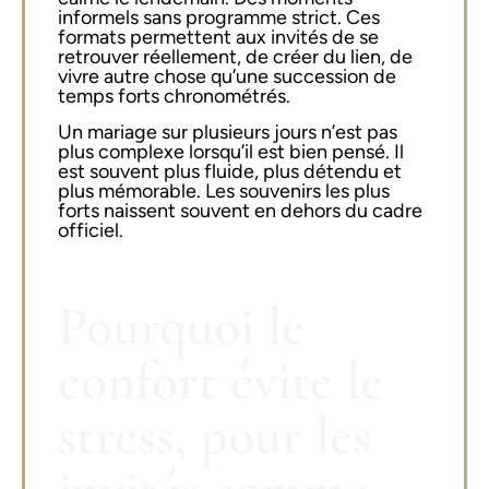
informels sans programme strict. Ces
formats permettent aux invités de se
retrouver réellement, de créer du lien, de
vivre autre chose qu’une succession de
temps forts chronométrés.
Un mariage sur plusieurs jours n’est pas
plus complexe lorsqu’il est bien pensé. Il
est souvent plus fluide, plus détendu et
plus mémorable. Les souvenirs les plus
forts naissent souvent en dehors du cadre
officiel.
Pourquoi le
confort évite le
stress, pour les