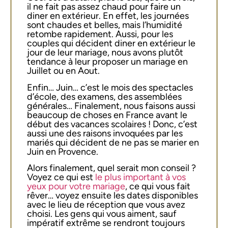
il ne fait pas assez chaud pour faire un
diner en extérieur. En effet, les journées
sont chaudes et belles, mais l’humidité
retombe rapidement. Aussi, pour les
couples qui décident diner en extérieur le
jour de leur mariage, nous avons plutôt
tendance à leur proposer un mariage en
Juillet ou en Aout.
Enfin… Juin… c’est le mois des spectacles
d’école, des examens, des assemblées
générales… Finalement, nous faisons aussi
beaucoup de choses en France avant le
début des vacances scolaires ! Donc, c’est
aussi une des raisons invoquées par les
mariés qui décident de ne pas se marier en
Juin en Provence.
Alors finalement, quel serait mon conseil ?
Voyez ce qui est
le plus important à vos
yeux pour votre mariage
, ce qui vous fait
rêver… voyez ensuite les dates disponibles
avec le lieu de réception que vous avez
choisi. Les gens qui vous aiment, sauf
impératif extrême se rendront toujours