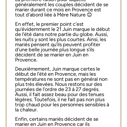
généralement les couples décident de se
marier durant ce mois en Provence est
tout d’abord liée à Mère Nature 😊
En effet, le premier point c’est
qu’évidemment le 21 Juin marque le début
de l’été dans notre partie du globe. Aussi,
les nuits y sont les plus courtes. Ainsi, les
mariés pensent qu’ils peuvent profiter
d’une belle journée plus longue s’ils
décident de se marier en Juin en
Provence.
Deuxièmement, Juin marque certes le
début de l’été en Provence, mais les
températures ne sont pas en général non
plus très élevées. Nous restons sur des
journées de l’ordre de 23 à 27 degrés.
Aussi, il fait assez beau pour des tenues
légères. Toutefois, il ne fait pas non plus
trop chaud pour les personnes sensibles à
la chaleur.
Enfin, certains mariés décident de se
marier en Juin en Provence car ils