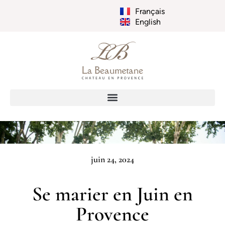
Français
English
juin 24, 2024
Se marier en Juin en
Provence