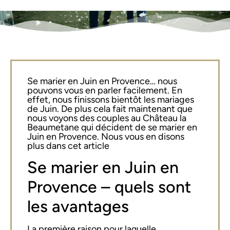
Se marier en Juin en Provence… nous
pouvons vous en parler facilement. En
effet, nous finissons bientôt les mariages
de Juin. De plus cela fait maintenant que
nous voyons des couples au Château la
Beaumetane qui décident de se marier en
Juin en Provence. Nous vous en disons
plus dans cet article
Se marier en Juin en
Provence – quels sont
les avantages
La première raison pour laquelle