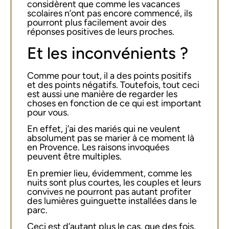
considèrent que comme les vacances
scolaires n’ont pas encore commencé, ils
pourront plus facilement avoir des
réponses positives de leurs proches.
Et les inconvénients ?
Comme pour tout, il a des points positifs
et des points négatifs. Toutefois, tout ceci
est aussi une manière de regarder les
choses en fonction de ce qui est important
pour vous.
En effet, j’ai des mariés qui ne veulent
absolument pas se marier à ce moment là
en Provence. Les raisons invoquées
peuvent être multiples.
En premier lieu, évidemment, comme les
nuits sont plus courtes, les couples et leurs
convives ne pourront pas autant profiter
des lumières guinguette installées dans le
parc.
Ceci est d’autant plus le cas, que des fois,