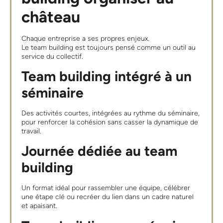
château
Chaque entreprise a ses propres enjeux.
Le team building est toujours pensé comme un outil au
service du collectif.
Team building intégré à un
séminaire
Des activités courtes, intégrées au rythme du séminaire,
pour renforcer la cohésion sans casser la dynamique de
travail.
Journée dédiée au team
building
Un format idéal pour rassembler une équipe, célébrer
une étape clé ou recréer du lien dans un cadre naturel
et apaisant.