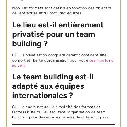
Non. Les formats sont définis en fonction des objectifs
de l’entreprise et du profil des équipes.
Le lieu est-il entièrement
privatisé pour un team
building ?
Oui. La privatisation complète garantit confidentialité,
confort et liberté d’organisation pour votre
team building
au vert
.
Le team building est-il
adapté aux équipes
internationales ?
Oui. Le cadre naturel, la simplicité des formats et
l’accessibilité du lieu facilitent l’organisation de team
buildings pour des équipes venues de différents pays.