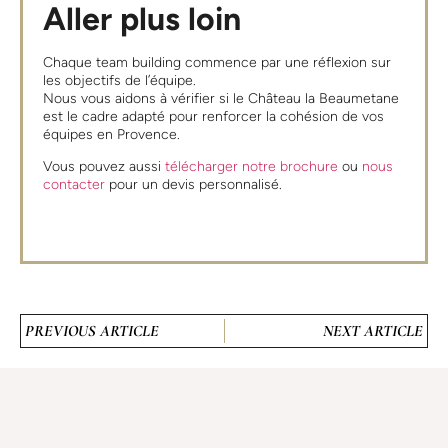
Aller plus loin
Chaque team building commence par une réflexion sur
les objectifs de l’équipe.
Nous vous aidons à vérifier si le Château la Beaumetane
est le cadre adapté pour renforcer la cohésion de vos
équipes en Provence.
Vous pouvez aussi
télécharger notre brochure
ou
nous
contacter
pour un devis personnalisé.
PREVIOUS ARTICLE
NEXT ARTICLE