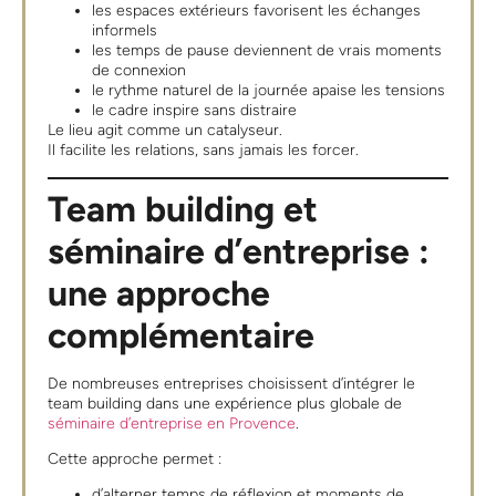
les espaces extérieurs favorisent les échanges
informels
les temps de pause deviennent de vrais moments
de connexion
le rythme naturel de la journée apaise les tensions
le cadre inspire sans distraire
Le lieu agit comme un catalyseur.
Il facilite les relations, sans jamais les forcer.
Team building et
séminaire d’entreprise :
une approche
complémentaire
De nombreuses entreprises choisissent d’intégrer le
team building dans une expérience plus globale de
séminaire d’entreprise en Provence
.
Cette approche permet :
d’alterner temps de réflexion et moments de