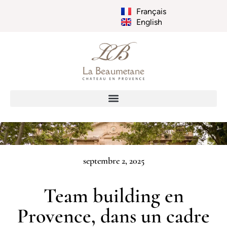
Français
English
septembre 2, 2025
Team building en
Provence, dans un cadre