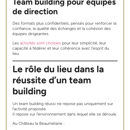
Team building pour équipes
de direction
Des formats plus confidentiels, pensés pour renforcer la
confiance, la qualité des échanges et la cohésion des
équipes dirigeantes.
Les
activités sont choisies
pour leur simplicité, leur
capacité à fédérer et leur cohérence avec l’esprit du
lieu.
Le rôle du lieu dans la
réussite d’un team
building
Un team building réussi ne repose pas uniquement sur
l’activité proposée.
Il repose sur l’environnement dans lequel elle se déroule.
Au Château la Beaumetane :