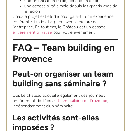
une organisation fluide, pensée en amont
une accessibilité simple depuis les grands axes de
la région
Chaque projet est étudié pour garantir une expérience
cohérente, fluide et alignée avec la culture de
l’entreprise. En tout cas, le Château est un espace
entièrement privatisé
pour votre événement.
FAQ – Team building en
Provence
Peut-on organiser un team
building sans séminaire ?
Oui. Le château accueille également des journées
entièrement dédiées au
team building en Provence
,
indépendamment d’un séminaire.
Les activités sont-elles
imposées ?