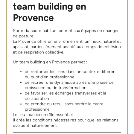
team building en
Provence
Sortir du cadre habituel permet aux équipes de changer
de posture.
La Provence offre un environnement lumineux, naturel et
apaisant, particulièrement adapté aux temps de cohésion
et de respiration collective.
Un team building en Provence permet :
de renforcer les liens dans un contexte différent
du quotidien professionnel
de recréer une dynamique après une phase de
croissance ou de transformation
de favoriser les échanges transverses et la
collaboration
de prendre du recul, sans perdre le cadre
professionnel
Le lieu joue ici un rôle essentiel.
Il crée les conditions nécessaires pour que les relations
évoluent naturellement.