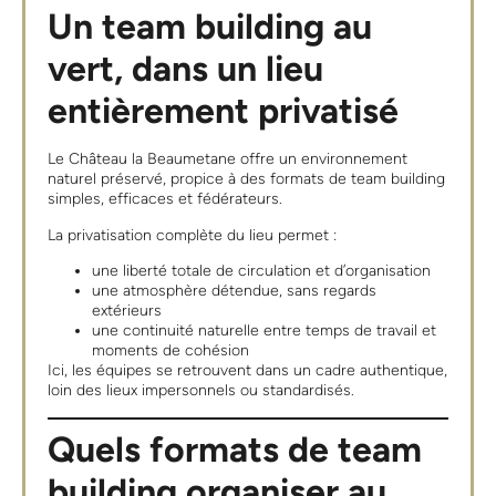
Un team building au
vert, dans un lieu
entièrement privatisé
Le Château la Beaumetane offre un environnement
naturel préservé, propice à des formats de team building
simples, efficaces et fédérateurs.
La privatisation complète du lieu permet :
une liberté totale de circulation et d’organisation
une atmosphère détendue, sans regards
extérieurs
une continuité naturelle entre temps de travail et
moments de cohésion
Ici, les équipes se retrouvent dans un cadre authentique,
loin des lieux impersonnels ou standardisés.
Quels formats de team
building organiser au