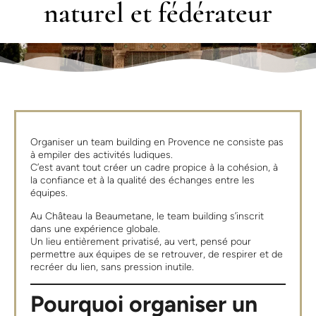
naturel et fédérateur
Organiser un team building en Provence ne consiste pas
à empiler des activités ludiques.
C’est avant tout créer un cadre propice à la cohésion, à
la confiance et à la qualité des échanges entre les
équipes.
Au Château la Beaumetane, le team building s’inscrit
dans une expérience globale.
Un lieu entièrement privatisé, au vert, pensé pour
permettre aux équipes de se retrouver, de respirer et de
recréer du lien, sans pression inutile.
Pourquoi organiser un