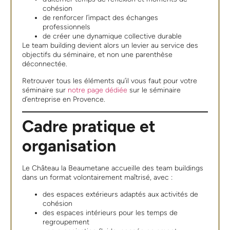
cohésion
de renforcer l’impact des échanges
professionnels
de créer une dynamique collective durable
Le team building devient alors un levier au service des
objectifs du séminaire, et non une parenthèse
déconnectée.
Retrouver tous les éléments qu’il vous faut pour votre
séminaire sur
notre page dédiée
sur le séminaire
d’entreprise en Provence.
Cadre pratique et
organisation
Le Château la Beaumetane accueille des team buildings
dans un format volontairement maîtrisé, avec :
des espaces extérieurs adaptés aux activités de
cohésion
des espaces intérieurs pour les temps de
regroupement