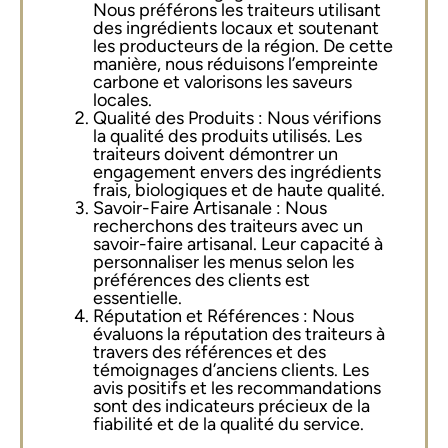
Nous préférons les traiteurs utilisant
des ingrédients locaux et soutenant
les producteurs de la région. De cette
manière, nous réduisons l’empreinte
carbone et valorisons les saveurs
locales.
Qualité des Produits : Nous vérifions
la qualité des produits utilisés. Les
traiteurs doivent démontrer un
engagement envers des ingrédients
frais, biologiques et de haute qualité.
Savoir-Faire Artisanale : Nous
recherchons des traiteurs avec un
savoir-faire artisanal. Leur capacité à
personnaliser les menus selon les
préférences des clients est
essentielle.
Réputation et Références : Nous
évaluons la réputation des traiteurs à
travers des références et des
témoignages d’anciens clients. Les
avis positifs et les recommandations
sont des indicateurs précieux de la
fiabilité et de la qualité du service.