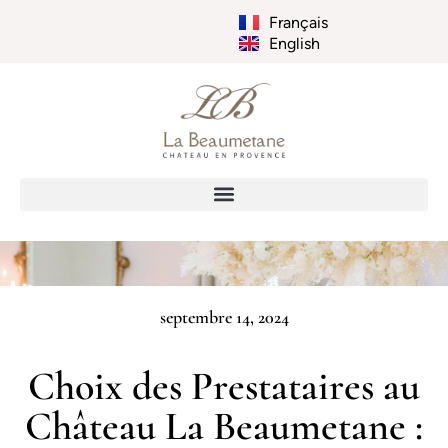
Français
English
septembre 14, 2024
Choix des Prestataires au
Château La Beaumetane :