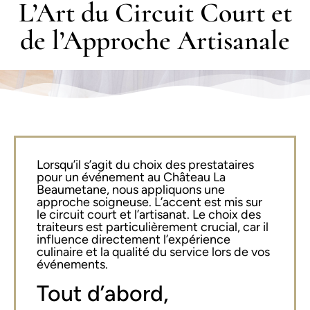
L’Art du Circuit Court et
de l’Approche Artisanale
Lorsqu’il s’agit du choix des prestataires
pour un événement au Château La
Beaumetane, nous appliquons une
approche soigneuse. L’accent est mis sur
le circuit court et l’artisanat. Le choix des
traiteurs est particulièrement crucial, car il
influence directement l’expérience
culinaire et la qualité du service lors de vos
événements.
Tout d’abord,