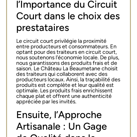
l’Importance du Circuit
Court dans le choix des
prestataires
Le circuit court privilégie la proximité
entre producteurs et consommateurs. En
optant pour des traiteurs en circuit court,
nous soutenons l’économie locale. De plus,
nous garantissons des produits frais et de
saison. Le Château La Beaumetane choisit
des traiteurs qui collaborent avec des
producteurs locaux. Ainsi, la traçabilité des
produits est complète et leur qualité est
optimale. Les produits frais enrichissent
chaque plat et offrent une authenticité
appréciée par les invités.
Ensuite, l’Approche
Artisanale : Un Gage