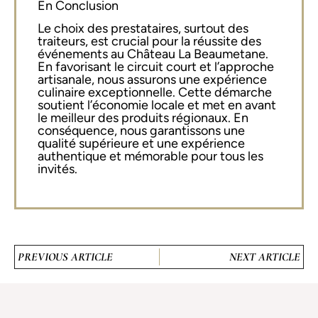
En Conclusion
Le choix des prestataires, surtout des
traiteurs, est crucial pour la réussite des
événements au Château La Beaumetane.
En favorisant le circuit court et l’approche
artisanale, nous assurons une expérience
culinaire exceptionnelle. Cette démarche
soutient l’économie locale et met en avant
le meilleur des produits régionaux. En
conséquence, nous garantissons une
qualité supérieure et une expérience
authentique et mémorable pour tous les
invités.
PREVIOUS ARTICLE
NEXT ARTICLE