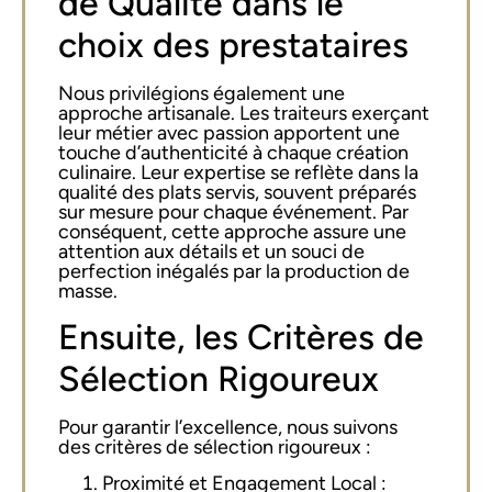
de Qualité dans le
choix des prestataires
Nous privilégions également une
approche artisanale. Les traiteurs exerçant
leur métier avec passion apportent une
touche d’authenticité à chaque création
culinaire. Leur expertise se reflète dans la
qualité des plats servis, souvent préparés
sur mesure pour chaque événement. Par
conséquent, cette approche assure une
attention aux détails et un souci de
perfection inégalés par la production de
masse.
Ensuite, les Critères de
Sélection Rigoureux
Pour garantir l’excellence, nous suivons
des critères de sélection rigoureux :
Proximité et Engagement Local :