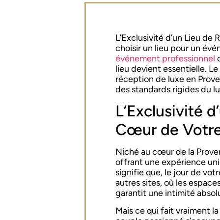
L’Exclusivité d’un Lieu de R
choisir un lieu pour un év
événement professionnel
lieu devient essentielle. 
réception de luxe en Proven
des standards rigides du l
L’Exclusivité 
Cœur de Votre
Niché au cœur de la Prove
offrant une expérience uni
signifie que, le jour de vo
autres sites, où les espa
garantit une intimité absol
Mais ce qui fait vraiment la