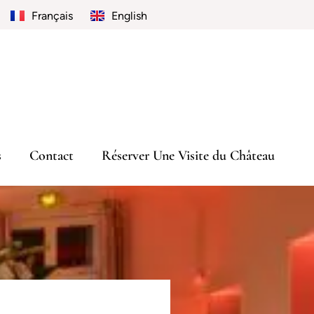
Français
English
s
Contact
Réserver Une Visite du Château