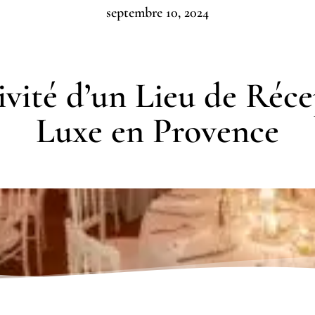
septembre 10, 2024
ivité d’un Lieu de Réc
Luxe en Provence