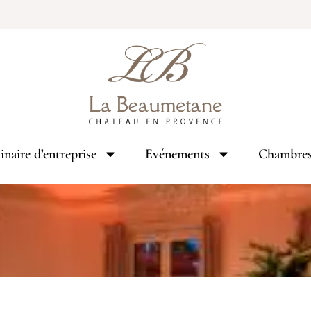
naire d’entreprise
Evénements
Chambre