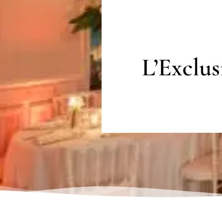
L’Exclus