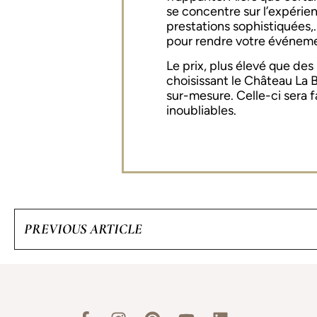
se concentre sur l’expéri
prestations sophistiquées,.
pour rendre votre événeme
Le prix, plus élevé que des 
choisissant le Château La
sur-mesure. Celle-ci sera 
inoubliables.
PREVIOUS ARTICLE